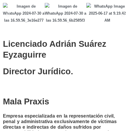
Licenciado Adrián Suárez
Eyzaguirre
Director Jurídico.
Mala Praxis
Empresa especializada en la representación civil,
penal y administrativa exclusivamente de víctimas
directas e indirectas de daños sufridos por